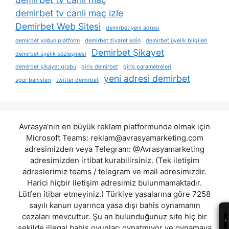
demirbet tv canli maç izle
Demirbet Web Sitesi
demirbet yeni adresi
demirbet yoğun platform
demirbet ziyaret edin
demirbet üyelik bilgileri
Demirbet Şikayet
demirbet üyelik sözleşmesi
demirbet şikayet grubu
giris demirbet
giriş parametreleri
yeni adresi demirbet
spor bahisleri
twitter demirbet
Avrasya'nın en büyük reklam platformunda olmak için
Microsoft Teams:
reklam@avrasyamarketing.com
adresimizden veya Telegram: @Avrasyamarketing
adresimizden irtibat kurabilirsiniz. (Tek iletişim
adreslerimiz teams / telegram ve mail adresimizdir.
Harici hiçbir iletişim adresimiz bulunmamaktadır.
Lütfen itibar etmeyiniz.) Türkiye yasalarına göre 7258
sayılı kanun uyarınca yasa dışı bahis oynamanın
cezaları mevcuttur. Şu an bulunduğunuz site hiç bir
şekilde illegal bahis oyunları oynatmıyor ve oynamaya