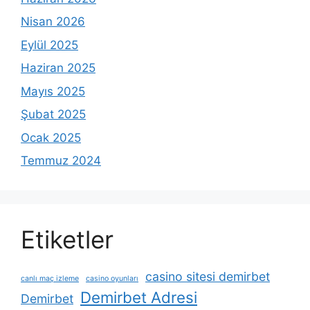
Nisan 2026
Eylül 2025
Haziran 2025
Mayıs 2025
Şubat 2025
Ocak 2025
Temmuz 2024
Etiketler
casino sitesi demirbet
canlı maç izleme
casino oyunları
Demirbet Adresi
Demirbet