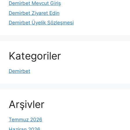
Demirbet Mevcut Giriş
Demirbet Ziyaret Edin
Demirbet Üyelik Sözleşmesi
Kategoriler
Demirbet
Arşivler
Temmuz 2026
Haziran 2026