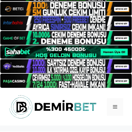
İçeriğe
atla
Menü