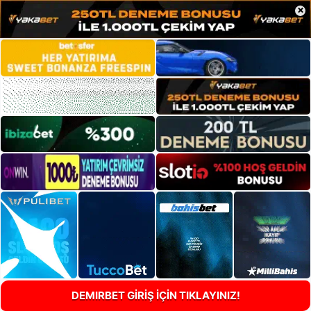
×
DEMIRBET GİRİŞ İÇİN TIKLAYINIZ!