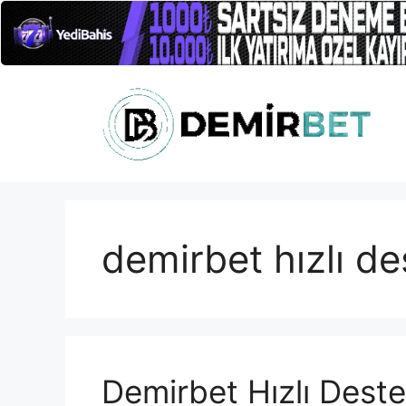
İçeriğe
atla
demirbet hızlı de
Demirbet Hızlı Dest