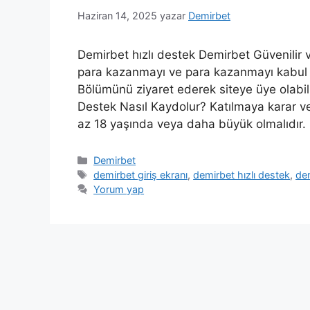
Haziran 14, 2025
yazar
Demirbet
Demirbet hızlı destek Demirbet Güvenilir 
para kazanmayı ve para kazanmayı kabul e
Bölümünü ziyaret ederek siteye üye olabili
Destek Nasıl Kaydolur? Katılmaya karar ver
az 18 yaşında veya daha büyük olmalıdır
Kategoriler
Demirbet
Etiketler
demirbet giriş ekranı
,
demirbet hızlı destek
,
de
Yorum yap