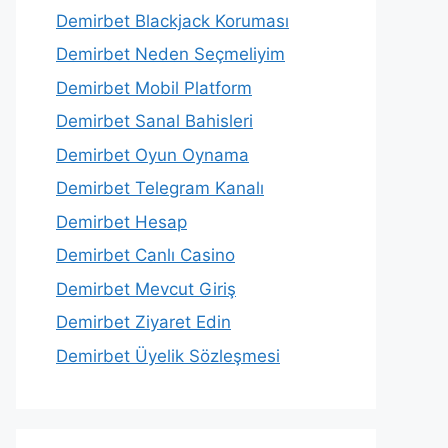
Demirbet Blackjack Koruması
Demirbet Neden Seçmeliyim
Demirbet Mobil Platform
Demirbet Sanal Bahisleri
Demirbet Oyun Oynama
Demirbet Telegram Kanalı
Demirbet Hesap
Demirbet Canlı Casino
Demirbet Mevcut Giriş
Demirbet Ziyaret Edin
Demirbet Üyelik Sözleşmesi