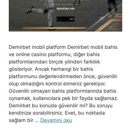
Demirbet mobil platform Demirbet mobil bahis
ve online casino platformu, diğer bahis
platformlarından birçok yönden farklılık
gösteriyor. Ancak herhangi bir bahis
platformunu değerlendirmeden önce, güvenilir
olup olmadığını kontrol etmeniz gerekiyor.
Güvenilir olmayan bahis platformlarında bahis
oynamak, kullanıcılara pek bir fayda sağlamaz.
Demirbet bu konuda güvenilir mi? Bu soruyu
kendinize sorabilirsiniz. Evet, bu noktada
sağlam bir …
Devamını oku