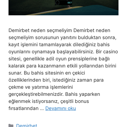
Demirbet neden seçmeliyim Demirbet neden
seçmeliyim sorusunun yanıtını bulduktan sonra,
kayıt işlemini tamamlayarak dilediğiniz bahis
oyunlarını oynamaya başlayabilirsiniz. Bir casino
sitesi, genellikle adil oyun prensiplerine bağlı
kalarak para kazanmanın etkili yollarından birini
sunar. Bu bahis sitesinin en çekici
özelliklerinden biri, istediğiniz zaman para
çekme ve yatırma işlemlerini
gerçekleştirebilmenizdir. Bahis yaparken
eğlenmek istiyorsanız, çeşitli bonus
fırsatlarından …
Devamını oku
Kategoriler
Demirbet