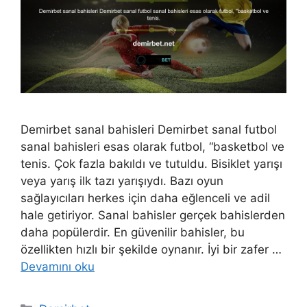
Demirbet sanal bahisleri Demirbet sanal futbol
sanal bahisleri esas olarak futbol, “basketbol ve
tenis. Çok fazla bakıldı ve tutuldu. Bisiklet yarışı
veya yarış ilk tazı yarışıydı. Bazı oyun
sağlayıcıları herkes için daha eğlenceli ve adil
hale getiriyor. Sanal bahisler gerçek bahislerden
daha popülerdir. En güvenilir bahisler, bu
özellikten hızlı bir şekilde oynanır. İyi bir zafer …
Devamını oku
Kategoriler