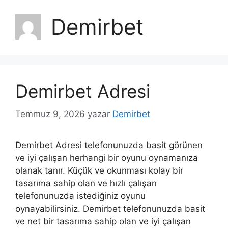
Demirbet
Demirbet Adresi
Temmuz 9, 2026
yazar
Demirbet
Demirbet Adresi telefonunuzda basit görünen
ve iyi çalışan herhangi bir oyunu oynamanıza
olanak tanır. Küçük ve okunması kolay bir
tasarıma sahip olan ve hızlı çalışan
telefonunuzda istediğiniz oyunu
oynayabilirsiniz. Demirbet telefonunuzda basit
ve net bir tasarıma sahip olan ve iyi çalışan