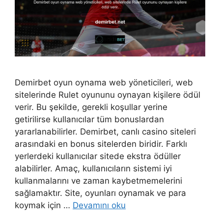
Demirbet oyun oynama web yöneticileri, web
sitelerinde Rulet oyununu oynayan kişilere ödül
verir. Bu şekilde, gerekli koşullar yerine
getirilirse kullanıcılar tüm bonuslardan
yararlanabilirler. Demirbet, canlı casino siteleri
arasındaki en bonus sitelerden biridir. Farklı
yerlerdeki kullanıcılar sitede ekstra ödüller
alabilirler. Amaç, kullanıcıların sistemi iyi
kullanmalarını ve zaman kaybetmemelerini
sağlamaktır. Site, oyunları oynamak ve para
koymak için …
Devamını oku