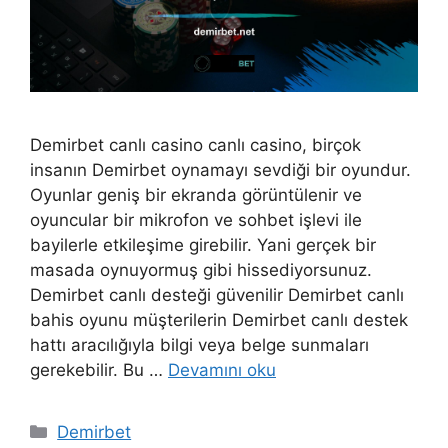
Demirbet canlı casino canlı casino, birçok
insanın Demirbet oynamayı sevdiği bir oyundur.
Oyunlar geniş bir ekranda görüntülenir ve
oyuncular bir mikrofon ve sohbet işlevi ile
bayilerle etkileşime girebilir. Yani gerçek bir
masada oynuyormuş gibi hissediyorsunuz.
Demirbet canlı desteği güvenilir Demirbet canlı
bahis oyunu müşterilerin Demirbet canlı destek
hattı aracılığıyla bilgi veya belge sunmaları
gerekebilir. Bu …
Devamını oku
Kategoriler
Demirbet