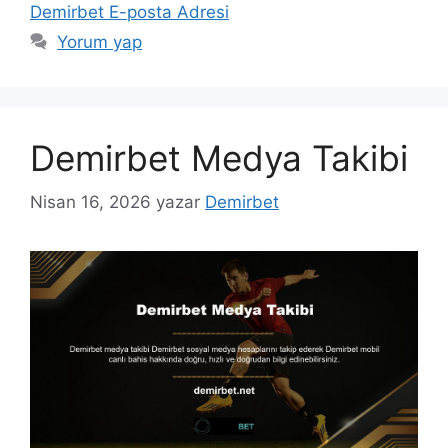
Demirbet E-posta Adresi
Yorum yap
Demirbet Medya Takibi
Nisan 16, 2026
yazar
Demirbet