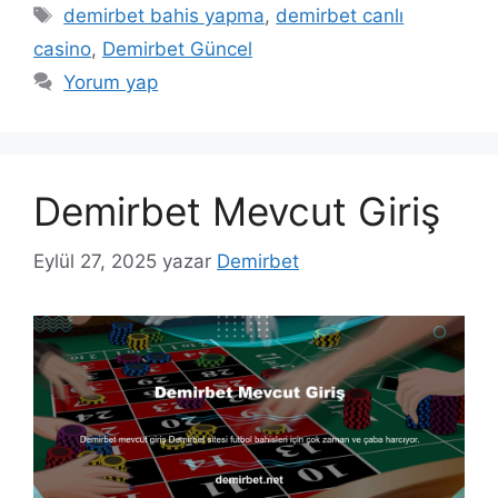
Etiketler
demirbet bahis yapma
,
demirbet canlı
casino
,
Demirbet Güncel
Yorum yap
Demirbet Mevcut Giriş
Eylül 27, 2025
yazar
Demirbet