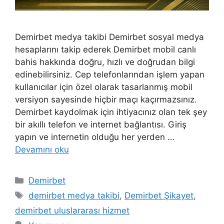
Demirbet medya takibi Demirbet sosyal medya
hesaplarını takip ederek Demirbet mobil canlı
bahis hakkında doğru, hızlı ve doğrudan bilgi
edinebilirsiniz. Cep telefonlarından işlem yapan
kullanıcılar için özel olarak tasarlanmış mobil
versiyon sayesinde hiçbir maçı kaçırmazsınız.
Demirbet kaydolmak için ihtiyacınız olan tek şey
bir akıllı telefon ve internet bağlantısı. Giriş
yapın ve internetin olduğu her yerden …
Devamını oku
Kategoriler
Demirbet
Etiketler
demirbet medya takibi
,
Demirbet Şikayet
,
demirbet uluslararası hizmet