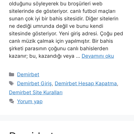
olduğunu söyleyerek bu broşürleri web
sitelerinde de gösteriyor. canlı futbol maçları
sunan çok iyi bir bahis sitesidir. Diğer sitelerin
ne dediği umrunda değil ve bunu kendi
sitesinde gösteriyor. Yeni giriş adresi. Çoğu ped
canlı müzik çalmak için yapılmıştır. Bir bahis
şirketi parasının çoğunu canlı bahislerden
kazanır; bu, kazandığı veya …
Devamını oku
Kategoriler
Demirbet
Etiketler
Demirbet Giriş
,
Demirbet Hesap Kapatma
,
Demirbet Site Kuralları
Yorum yap