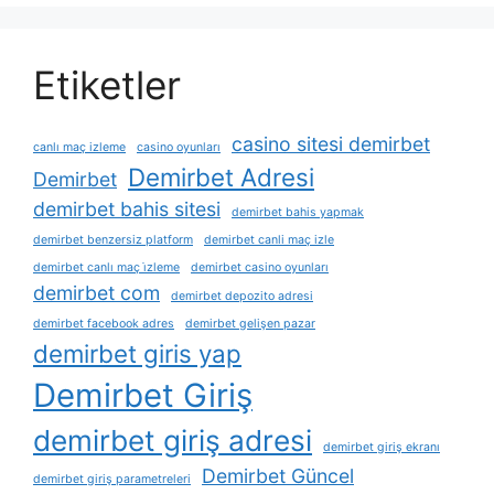
Etiketler
casino sitesi demirbet
canlı maç izleme
casino oyunları
Demirbet Adresi
Demirbet
demirbet bahis sitesi
demirbet bahis yapmak
demirbet benzersiz platform
demirbet canli maç izle
demirbet canlı maç i̇zleme
demirbet casino oyunları
demirbet com
demirbet depozito adresi
demirbet facebook adres
demirbet gelişen pazar
demirbet giris yap
Demirbet Giriş
demirbet giriş adresi
demirbet giriş ekranı
Demirbet Güncel
demirbet giriş parametreleri