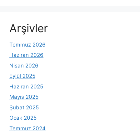
Arşivler
Temmuz 2026
Haziran 2026
Nisan 2026
Eylül 2025
Haziran 2025
Mayıs 2025
Şubat 2025
Ocak 2025
Temmuz 2024