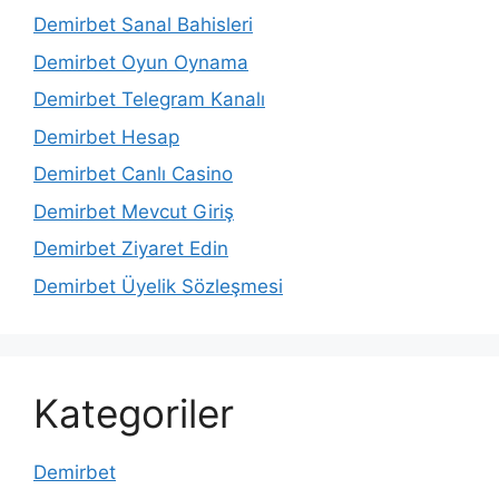
Demirbet Sanal Bahisleri
Demirbet Oyun Oynama
Demirbet Telegram Kanalı
Demirbet Hesap
Demirbet Canlı Casino
Demirbet Mevcut Giriş
Demirbet Ziyaret Edin
Demirbet Üyelik Sözleşmesi
Kategoriler
Demirbet