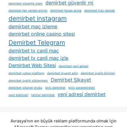
demirbet güvenlir mi
demirbet güvenlik planı
demirbet her yerden erişim
demirbet hesap açma
demirbet hızlı destek
demirbet instagram
demirbet maç izleme
demirbet online casino sitesi
Demirbet Telegram
demirbet tv canli maç
demirbet tv canli maç izle
Demirbet Web Sitesi
demirbet yeni adresi
demirbet yoğun platform
demirbet ziyaret edin
demirbet üyelik bilgileri
Demirbet Şikayet
demirbet üyelik sözleşmesi
demirbet şikayet grubu
giris demirbet
giriş parametreleri
yeni adresi demirbet
spor bahisleri
twitter demirbet
Avrasya'nın en büyük reklam platformunda olmak için