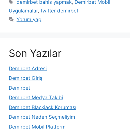
Etiketler
demirbet bahis yapmak
,
Demirbet Mobil
Uygulamalar
,
twitter demirbet
Yorum yap
Son Yazılar
Demirbet Adresi
Demirbet Giriş
Demirbet
Demirbet Medya Takibi
Demirbet Blackjack Koruması
Demirbet Neden Seçmeliyim
Demirbet Mobil Platform