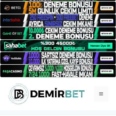
İçeriğe
atla
Menü