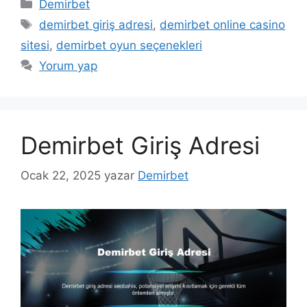
Kategoriler
Demirbet
Etiketler
demirbet giriş adresi
,
demirbet online casino
sitesi
,
demirbet oyun seçenekleri
Yorum yap
Demirbet Giriş Adresi
Ocak 22, 2025
yazar
Demirbet