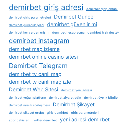
demirbet giriş adresi
demirbet giriş ekranı
Demirbet Güncel
demirbet giriş parametreleri
demirbet güvenlir mi
demirbet güvenlik planı
demirbet her yerden erişim
demirbet hesap açma
demirbet hızlı destek
demirbet instagram
demirbet maç izleme
demirbet online casino sitesi
Demirbet Telegram
demirbet tv canli maç
demirbet tv canli maç izle
Demirbet Web Sitesi
demirbet yeni adresi
demirbet yoğun platform
demirbet ziyaret edin
demirbet üyelik bilgileri
Demirbet Şikayet
demirbet üyelik sözleşmesi
demirbet şikayet grubu
giris demirbet
giriş parametreleri
yeni adresi demirbet
spor bahisleri
twitter demirbet