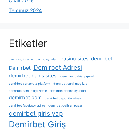
Ocak 2025
Temmuz 2024
Etiketler
casino sitesi demirbet
canlı maç izleme
casino oyunları
Demirbet Adresi
Demirbet
demirbet bahis sitesi
demirbet bahis yapmak
demirbet benzersiz platform
demirbet canli maç izle
demirbet canlı maç i̇zleme
demirbet casino oyunları
demirbet com
demirbet depozito adresi
demirbet facebook adres
demirbet gelişen pazar
demirbet giris yap
Demirbet Giriş