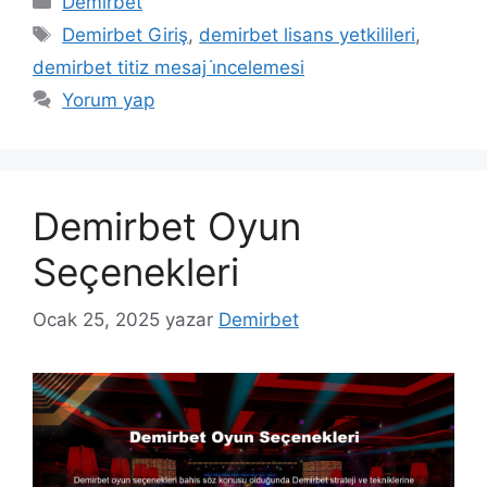
Demirbet
Etiketler
Demirbet Giriş
,
demirbet lisans yetkilileri
,
demirbet titiz mesaj i̇ncelemesi
Yorum yap
Demirbet Oyun
Seçenekleri
Ocak 25, 2025
yazar
Demirbet