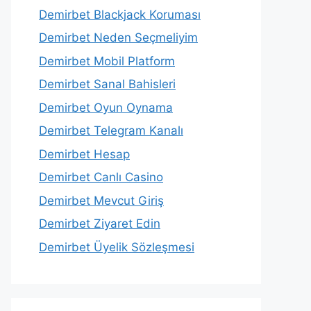
Demirbet Blackjack Koruması
Demirbet Neden Seçmeliyim
Demirbet Mobil Platform
Demirbet Sanal Bahisleri
Demirbet Oyun Oynama
Demirbet Telegram Kanalı
Demirbet Hesap
Demirbet Canlı Casino
Demirbet Mevcut Giriş
Demirbet Ziyaret Edin
Demirbet Üyelik Sözleşmesi