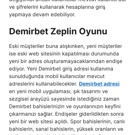
ve şifrelerini kullanarak hesaplarına giriş
yapmaya devam edebiliyor.
Demirbet Zeplin Oyunu
Eski müşteriler buna alışkınken, yeni müşteriler
ise eski web sitesinin kapatılması durumunda
yeni bir adres oluşturamayacaklarından endişe
ediyor. Yeni Demirbet giriş adresi kullanıma
sunulduğunda mobil kullanıcılar mevcut
adreslerini kullanabilecekler.
Demirbet adresi
en yeni mobil uygulaması, şık tasarımı ve
sezgisel arayüzü sayesinde istediğiniz zaman
Demirbet bahislerinizin ve oyunlarınızın keyfini
çıkarmanızı sağlar. Endişeler giderildikten sonra
yeni bir web sitesi açıldı. Spor bahislerinin, canlı
bahislerin, sanal bahislerin, yüksek oranların ve