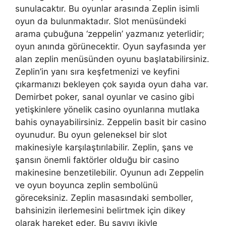
sunulacaktır. Bu oyunlar arasında Zeplin isimli
oyun da bulunmaktadır. Slot menüsündeki
arama çubuğuna ‘zeppelin’ yazmanız yeterlidir;
oyun anında görünecektir. Oyun sayfasında yer
alan zeplin menüsünden oyunu başlatabilirsiniz.
Zeplin’in yanı sıra keşfetmenizi ve keyfini
çıkarmanızı bekleyen çok sayıda oyun daha var.
Demirbet poker, sanal oyunlar ve casino gibi
yetişkinlere yönelik casino oyunlarına mutlaka
bahis oynayabilirsiniz. Zeppelin basit bir casino
oyunudur. Bu oyun geleneksel bir slot
makinesiyle karşılaştırılabilir. Zeplin, şans ve
şansın önemli faktörler olduğu bir casino
makinesine benzetilebilir. Oyunun adı Zeppelin
ve oyun boyunca zeplin sembolünü
göreceksiniz. Zeplin masasındaki semboller,
bahsinizin ilerlemesini belirtmek için dikey
olarak hareket eder. Bu sayıyı ikiyle