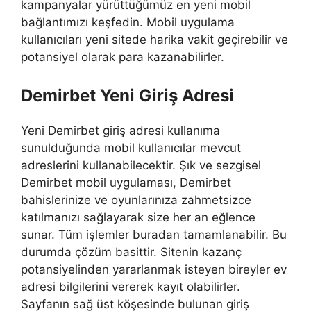
kampanyalar yürüttüğümüz en yeni mobil
bağlantımızı keşfedin. Mobil uygulama
kullanıcıları yeni sitede harika vakit geçirebilir ve
potansiyel olarak para kazanabilirler.
Demirbet Yeni Giriş Adresi
Yeni Demirbet giriş adresi kullanıma
sunulduğunda mobil kullanıcılar mevcut
adreslerini kullanabilecektir. Şık ve sezgisel
Demirbet mobil uygulaması, Demirbet
bahislerinize ve oyunlarınıza zahmetsizce
katılmanızı sağlayarak size her an eğlence
sunar. Tüm işlemler buradan tamamlanabilir. Bu
durumda çözüm basittir. Sitenin kazanç
potansiyelinden yararlanmak isteyen bireyler ev
adresi bilgilerini vererek kayıt olabilirler.
Sayfanın sağ üst köşesinde bulunan giriş