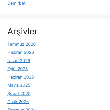
Demirbet
Arşivler
Temmuz 2026
Haziran 2026
Nisan 2026
Eylül 2025
Haziran 2025
Mayıs 2025
Şubat 2025
Ocak 2025
Temmuz 2024