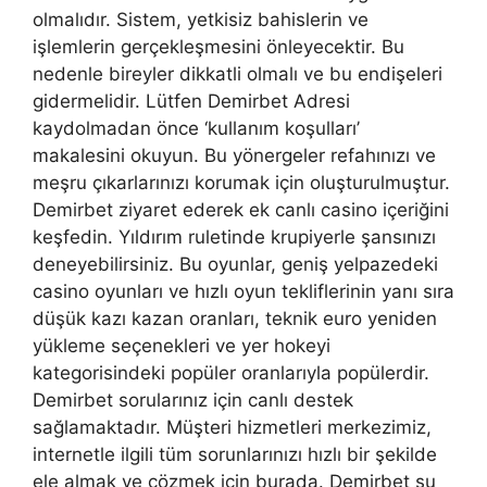
olmalıdır. Sistem, yetkisiz bahislerin ve
işlemlerin gerçekleşmesini önleyecektir. Bu
nedenle bireyler dikkatli olmalı ve bu endişeleri
gidermelidir. Lütfen Demirbet Adresi
kaydolmadan önce ‘kullanım koşulları’
makalesini okuyun. Bu yönergeler refahınızı ve
meşru çıkarlarınızı korumak için oluşturulmuştur.
Demirbet ziyaret ederek ek canlı casino içeriğini
keşfedin. Yıldırım ruletinde krupiyerle şansınızı
deneyebilirsiniz. Bu oyunlar, geniş yelpazedeki
casino oyunları ve hızlı oyun tekliflerinin yanı sıra
düşük kazı kazan oranları, teknik euro yeniden
yükleme seçenekleri ve yer hokeyi
kategorisindeki popüler oranlarıyla popülerdir.
Demirbet sorularınız için canlı destek
sağlamaktadır. Müşteri hizmetleri merkezimiz,
internetle ilgili tüm sorunlarınızı hızlı bir şekilde
ele almak ve çözmek için burada. Demirbet şu