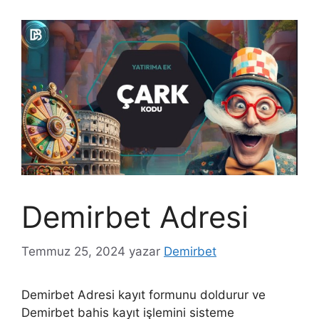
Demirbet Adresi
Temmuz 25, 2024
yazar
Demirbet
Demirbet Adresi kayıt formunu doldurur ve
Demirbet bahis kayıt işlemini sisteme