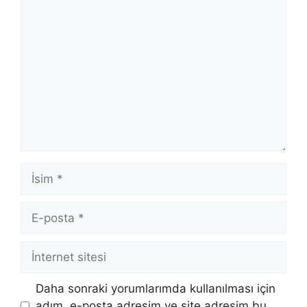
Yorum
İsim
E-
posta
İnternet
sitesi
Daha sonraki yorumlarımda kullanılması için
adım, e-posta adresim ve site adresim bu