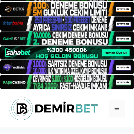
İçeriğe
atla
Menü