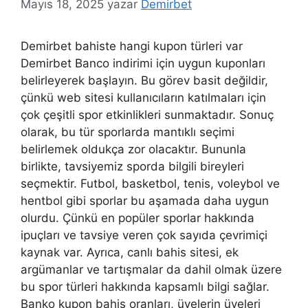
Mayıs 18, 2025
yazar
Demirbet
Demirbet bahiste hangi kupon türleri var
Demirbet Banco indirimi için uygun kuponları
belirleyerek başlayın. Bu görev basit değildir,
çünkü web sitesi kullanıcıların katılmaları için
çok çeşitli spor etkinlikleri sunmaktadır. Sonuç
olarak, bu tür sporlarda mantıklı seçimi
belirlemek oldukça zor olacaktır. Bununla
birlikte, tavsiyemiz sporda bilgili bireyleri
seçmektir. Futbol, ​​basketbol, ​​tenis, voleybol ve
hentbol gibi sporlar bu aşamada daha uygun
olurdu. Çünkü en popüler sporlar hakkında
ipuçları ve tavsiye veren çok sayıda çevrimiçi
kaynak var. Ayrıca, canlı bahis sitesi, ek
argümanlar ve tartışmalar da dahil olmak üzere
bu spor türleri hakkında kapsamlı bilgi sağlar.
Banko kupon bahis oranları, üyelerin üyeleri