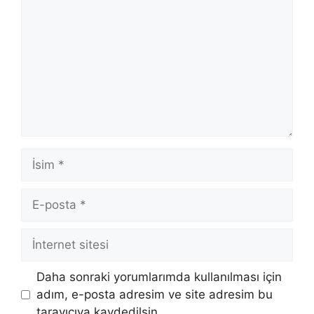
İsim
E-
posta
İnternet
sitesi
Daha sonraki yorumlarımda kullanılması için
adım, e-posta adresim ve site adresim bu
tarayıcıya kaydedilsin.