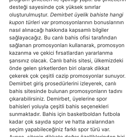
desteği sayesinde çok yüksek sınırlar
oluşturulmuştur.
Demirbet üyelik bahiste hangi
kupon türleri var
promosyonlarının bonuslarının
nasıl alınacağı hakkında kapsamlı bilgiler
sağlayacağız. Bu canlı bahis ofisi tarafından
sağlanan promosyonları kullanarak, promosyon
kazanma ve çekici fırsatlardan yararlanma
şansınız olacak. Canlı bahis sitesi, ülkemizdeki
önde gelen şirketlerden biri olarak dikkat
çekerek çok çeşitli cazip promosyonlar sunuyor.
Demirbet giriş prosedürlerini izleyerek, canlı
bahis sitesinde bulunan promosyonların tadını
çıkarabilirsiniz. Demirbet, üyelerine spor
bahisleri yoluyla çeşitli bahis seçenekleri
sunmaktadır. Bahis için basketboldan futbola
kadar çok sayıda spor ve hatta aralarından
seçim yapabileceğiniz farklı spor türü var.