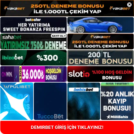
×
DEMIRBET GİRİŞ İÇİN TIKLAYINIZ!