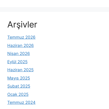
Arşivler
Temmuz 2026
Haziran 2026
Nisan 2026
Eylül 2025
Haziran 2025
Mayıs 2025
Şubat 2025
Ocak 2025
Temmuz 2024