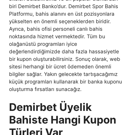
biri Demirbet Banko’dur. Demirbet Spor Bahis
Platformu, bahis alanını en üst pozisyonlara
yükselten en önemli seçeneklerden biridir.
Ayrıca, bahis ofisi personeli canlı bahis
noktasında hizmet vermektedir. Tüm bu
olağanüstü programları iyice
değerlendirdiğimizde daha fazla hassasiyetle
bir kupon oluşturabilirsiniz. Sonuç olarak, web
sitesi herhangi bir ücret ödemeden önemli
bilgiler sağlar. Yakın gelecekte tartışacağımız
küçük programları kullanarak bir banka kuponu
oluşturma fırsatları sunacağız.
Demirbet Üyelik
Bahiste Hangi Kupon
Türleri Var