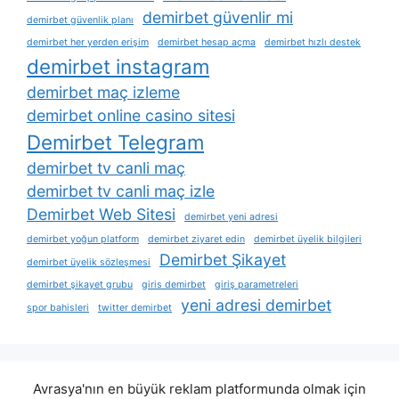
demirbet güvenlir mi
demirbet güvenlik planı
demirbet her yerden erişim
demirbet hesap açma
demirbet hızlı destek
demirbet instagram
demirbet maç izleme
demirbet online casino sitesi
Demirbet Telegram
demirbet tv canli maç
demirbet tv canli maç izle
Demirbet Web Sitesi
demirbet yeni adresi
demirbet yoğun platform
demirbet ziyaret edin
demirbet üyelik bilgileri
Demirbet Şikayet
demirbet üyelik sözleşmesi
demirbet şikayet grubu
giris demirbet
giriş parametreleri
yeni adresi demirbet
spor bahisleri
twitter demirbet
Avrasya'nın en büyük reklam platformunda olmak için