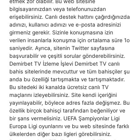
etmek zor olabilir. Bu web sitesine
bilgisayarınızdan veya telefonunuzdan
erişebilirsiniz. Canlı destek hattını çağırdığınızda
adınızı, kullanıcı adınızı ve e-posta adresinizi
girmeniz gerekir. Sizinle konuşmasına izin
verilen insanlarla konuşma için ortalama süre 1o
saniyedir. Ayrıca, sitenin Twitter sayfasına
başvurabilir ve çeşitli sorular gönderebilirsiniz.
Demirbet TV İzleme İşlevi Demirbet TV canlı
bahis sitelerinde mevcuttur ve tüm bahisçiler şu
anda bu özelliği tartışmakta ve tartışmaktadır.
Bu sitedeki iki kanalda ücretsiz canlı TV
maçlarını izleyebilirsiniz. Site kendi içeriğini
yayınlayabilir, böylece adres fazla değişmez. Bu
özellik birçok bahisçi tarafından beğeniliyor ve
bir şans vermelisiniz. UEFA Şampiyonlar Ligi
Europa Ligi oyunlarını ve bu web sitesinde farklı
ülkelerden diğer bazı ligleri görebilirsiniz.