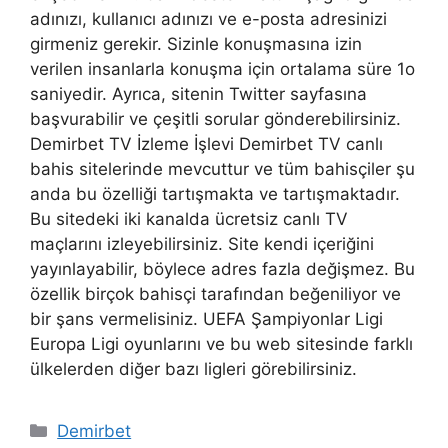
adınızı, kullanıcı adınızı ve e-posta adresinizi
girmeniz gerekir. Sizinle konuşmasına izin
verilen insanlarla konuşma için ortalama süre 1o
saniyedir. Ayrıca, sitenin Twitter sayfasına
başvurabilir ve çeşitli sorular gönderebilirsiniz.
Demirbet TV İzleme İşlevi Demirbet TV canlı
bahis sitelerinde mevcuttur ve tüm bahisçiler şu
anda bu özelliği tartışmakta ve tartışmaktadır.
Bu sitedeki iki kanalda ücretsiz canlı TV
maçlarını izleyebilirsiniz. Site kendi içeriğini
yayınlayabilir, böylece adres fazla değişmez. Bu
özellik birçok bahisçi tarafından beğeniliyor ve
bir şans vermelisiniz. UEFA Şampiyonlar Ligi
Europa Ligi oyunlarını ve bu web sitesinde farklı
ülkelerden diğer bazı ligleri görebilirsiniz.
Kategoriler
Demirbet