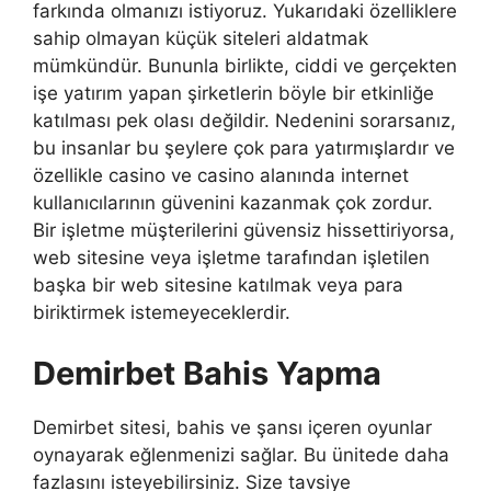
farkında olmanızı istiyoruz. Yukarıdaki özelliklere
sahip olmayan küçük siteleri aldatmak
mümkündür. Bununla birlikte, ciddi ve gerçekten
işe yatırım yapan şirketlerin böyle bir etkinliğe
katılması pek olası değildir. Nedenini sorarsanız,
bu insanlar bu şeylere çok para yatırmışlardır ve
özellikle casino ve casino alanında internet
kullanıcılarının güvenini kazanmak çok zordur.
Bir işletme müşterilerini güvensiz hissettiriyorsa,
web sitesine veya işletme tarafından işletilen
başka bir web sitesine katılmak veya para
biriktirmek istemeyeceklerdir.
Demirbet Bahis Yapma
Demirbet sitesi, bahis ve şansı içeren oyunlar
oynayarak eğlenmenizi sağlar. Bu ünitede daha
fazlasını isteyebilirsiniz. Size tavsiye