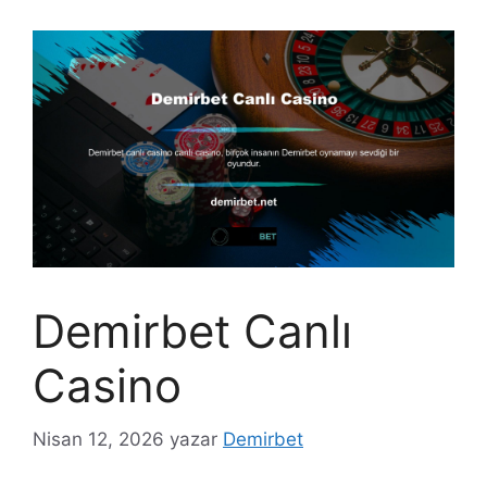
Demirbet Canlı
Casino
Nisan 12, 2026
yazar
Demirbet