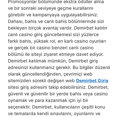
Promosyonlar bölümünde ekstra ödüller alma
ve bir sonraki seviyeye geçme kurallarını
görebilir ve kampanyaya uygulayabilirsiniz.
Dahası, bahis ve canlı bahis bölümlerinde sizi
bekleyen birçok avantaj vardır.
Demirbet katılın
canlı casino
giriş güncellemesi sizi yüzlerce
farklı bahis, yüksek rol, en karlı casino oyunları
ve gerçek bir casino benzeri canlı casino
bölümü ile siteyi ziyaret etmeye davet ediyor.
Demirbet katılmak mümkün, Demirbet giriş
adresinizi kullanmanız gerekir. Bu bilgiler düzenli
olarak güncellendiğinden, çevrimiçi web
sitemizden sürekli değişen web
Demirbet Giriş
sitesi giriş adresini takip edebilirsiniz. Demirbet,
güvenli ve güvenilir bir yerde bahis veya casino
oynamak ve para kazanmak için iyi bir
seçenektir. Demirbet, kullanıcıların çeşitli konu
ve temalarda kendi sınavlarını, oyunlarını ve