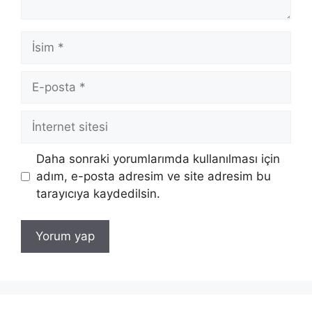
İsim
E-
posta
İnternet
sitesi
Daha sonraki yorumlarımda kullanılması için
adım, e-posta adresim ve site adresim bu
tarayıcıya kaydedilsin.