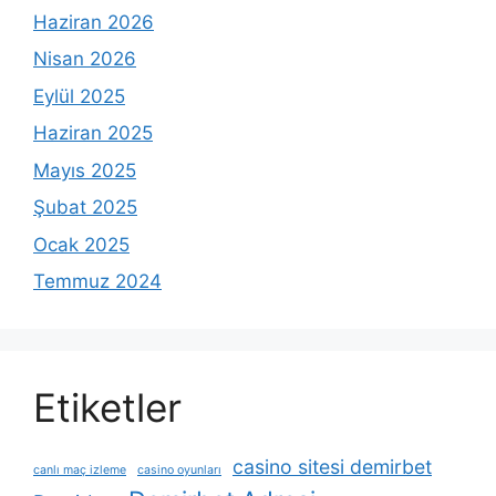
Haziran 2026
Nisan 2026
Eylül 2025
Haziran 2025
Mayıs 2025
Şubat 2025
Ocak 2025
Temmuz 2024
Etiketler
casino sitesi demirbet
canlı maç izleme
casino oyunları