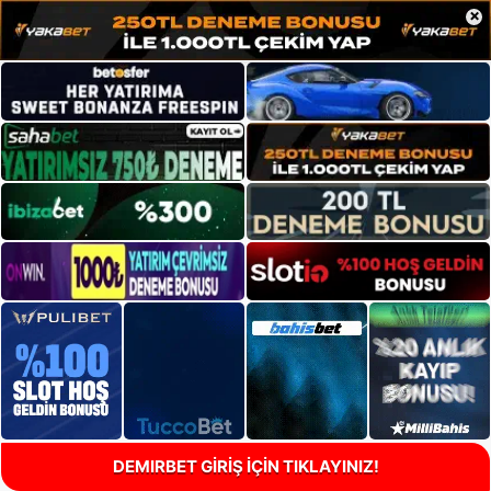
×
DEMIRBET GİRİŞ İÇİN TIKLAYINIZ!