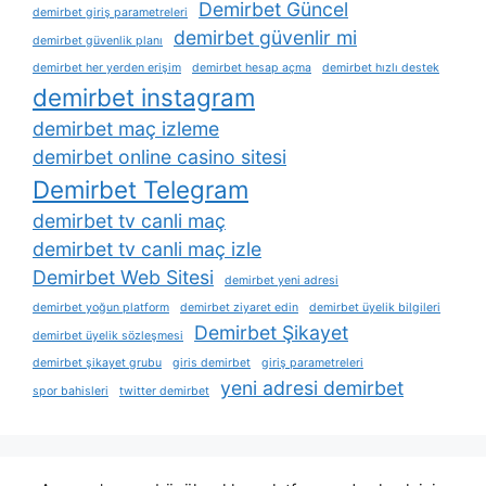
Demirbet Güncel
demirbet giriş parametreleri
demirbet güvenlir mi
demirbet güvenlik planı
demirbet her yerden erişim
demirbet hesap açma
demirbet hızlı destek
demirbet instagram
demirbet maç izleme
demirbet online casino sitesi
Demirbet Telegram
demirbet tv canli maç
demirbet tv canli maç izle
Demirbet Web Sitesi
demirbet yeni adresi
demirbet yoğun platform
demirbet ziyaret edin
demirbet üyelik bilgileri
Demirbet Şikayet
demirbet üyelik sözleşmesi
demirbet şikayet grubu
giris demirbet
giriş parametreleri
yeni adresi demirbet
spor bahisleri
twitter demirbet