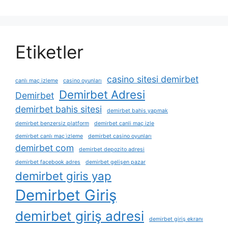
Etiketler
casino sitesi demirbet
canlı maç izleme
casino oyunları
Demirbet Adresi
Demirbet
demirbet bahis sitesi
demirbet bahis yapmak
demirbet benzersiz platform
demirbet canli maç izle
demirbet canlı maç i̇zleme
demirbet casino oyunları
demirbet com
demirbet depozito adresi
demirbet facebook adres
demirbet gelişen pazar
demirbet giris yap
Demirbet Giriş
demirbet giriş adresi
demirbet giriş ekranı