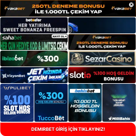
×
DEMIRBET GİRİŞ İÇİN TIKLAYINIZ!