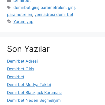
Demirbet
Etiketler
demirbet giriş parametreleri
,
giriş
parametreleri
,
yeni adresi demirbet
Yorum yap
Son Yazılar
Demirbet Adresi
Demirbet Giriş
Demirbet
Demirbet Medya Takibi
Demirbet Blackjack Koruması
Demirbet Neden Seçmeliyim