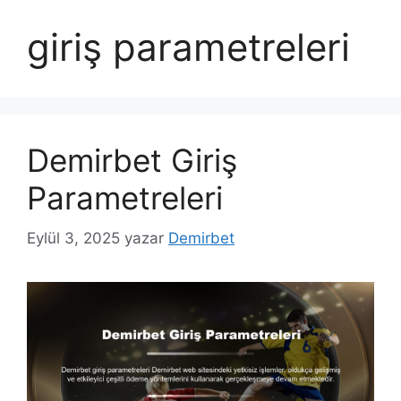
giriş parametreleri
Demirbet Giriş
Parametreleri
Eylül 3, 2025
yazar
Demirbet