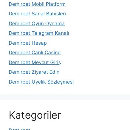
Demirbet Mobil Platform
Demirbet Sanal Bahisleri
Demirbet Oyun Oynama
Demirbet Telegram Kanalı
Demirbet Hesap
Demirbet Canlı Casino
Demirbet Mevcut Giriş
Demirbet Ziyaret Edin
Demirbet Üyelik Sözleşmesi
Kategoriler