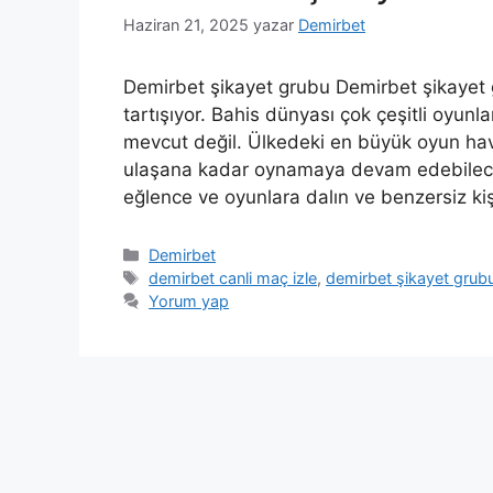
Haziran 21, 2025
yazar
Demirbet
Demirbet şikayet grubu Demirbet şikayet g
tartışıyor. Bahis dünyası çok çeşitli oyun
mevcut değil. Ülkedeki en büyük oyun havu
ulaşana kadar oynamaya devam edebileceği
eğlence ve oyunlara dalın ve benzersiz kiş
Kategoriler
Demirbet
Etiketler
demirbet canli maç izle
,
demirbet şikayet grub
Yorum yap