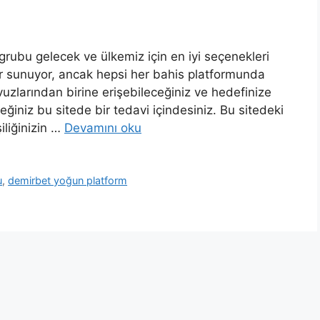
rubu gelecek ve ülkemiz için en iyi seçenekleri
lar sunuyor, ancak hepsi her bahis platformunda
zlarından birine erişebileceğiniz ve hedefinize
niz bu sitede bir tedavi içindesiniz. Bu sitedeki
iliğinizin …
Devamını oku
u
,
demirbet yoğun platform