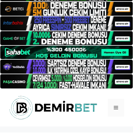
İçeriğe
atla
Menü