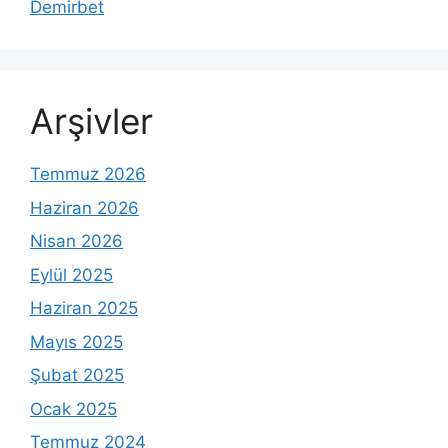
Demirbet
Arşivler
Temmuz 2026
Haziran 2026
Nisan 2026
Eylül 2025
Haziran 2025
Mayıs 2025
Şubat 2025
Ocak 2025
Temmuz 2024