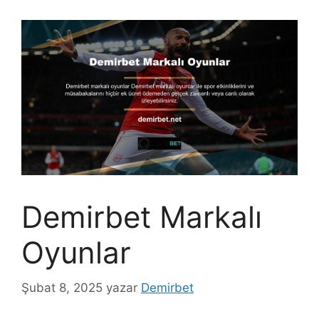
Demirbet Markalı
Oyunlar
Şubat 8, 2025
yazar
Demirbet