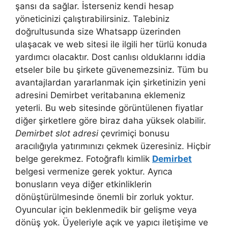
şansı da sağlar. İsterseniz kendi hesap
yöneticinizi çalıştırabilirsiniz. Talebiniz
doğrultusunda size Whatsapp üzerinden
ulaşacak ve web sitesi ile ilgili her türlü konuda
yardımcı olacaktır. Dost canlısı olduklarını iddia
etseler bile bu şirkete güvenemezsiniz. Tüm bu
avantajlardan yararlanmak için şirketinizin yeni
adresini Demirbet veritabanına eklemeniz
yeterli. Bu web sitesinde görüntülenen fiyatlar
diğer şirketlere göre biraz daha yüksek olabilir.
Demirbet slot adresi
çevrimiçi bonusu
aracılığıyla yatırımınızı çekmek üzeresiniz. Hiçbir
belge gerekmez. Fotoğraflı kimlik
Demirbet
belgesi vermenize gerek yoktur. Ayrıca
bonusların veya diğer etkinliklerin
dönüştürülmesinde önemli bir zorluk yoktur.
Oyuncular için beklenmedik bir gelişme veya
dönüş yok. Üyeleriyle açık ve yapıcı iletişime ve