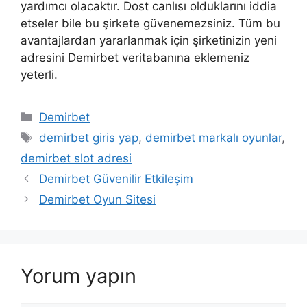
yardımcı olacaktır. Dost canlısı olduklarını iddia
etseler bile bu şirkete güvenemezsiniz. Tüm bu
avantajlardan yararlanmak için şirketinizin yeni
adresini Demirbet veritabanına eklemeniz
yeterli.
Kategoriler
Demirbet
Etiketler
demirbet giris yap
,
demirbet markalı oyunlar
,
demirbet slot adresi
Demirbet Güvenilir Etkileşim
Demirbet Oyun Sitesi
Yorum yapın