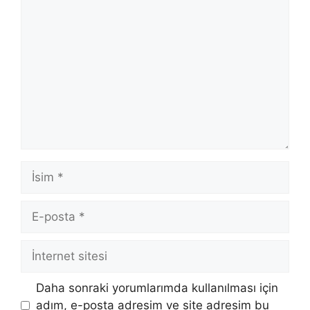
Yorum
İsim
E-
posta
İnternet
sitesi
Daha sonraki yorumlarımda kullanılması için
adım, e-posta adresim ve site adresim bu