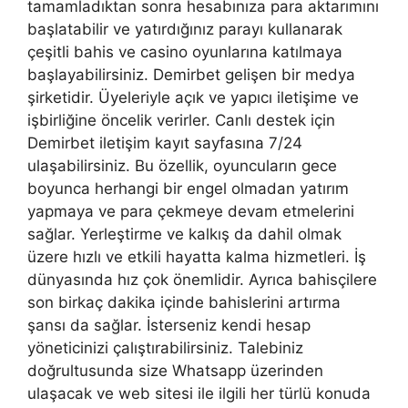
tamamladıktan sonra hesabınıza para aktarımını
başlatabilir ve yatırdığınız parayı kullanarak
çeşitli bahis ve casino oyunlarına katılmaya
başlayabilirsiniz. Demirbet gelişen bir medya
şirketidir. Üyeleriyle açık ve yapıcı iletişime ve
işbirliğine öncelik verirler. Canlı destek için
Demirbet iletişim kayıt sayfasına 7/24
ulaşabilirsiniz. Bu özellik, oyuncuların gece
boyunca herhangi bir engel olmadan yatırım
yapmaya ve para çekmeye devam etmelerini
sağlar. Yerleştirme ve kalkış da dahil olmak
üzere hızlı ve etkili hayatta kalma hizmetleri. İş
dünyasında hız çok önemlidir. Ayrıca bahisçilere
son birkaç dakika içinde bahislerini artırma
şansı da sağlar. İsterseniz kendi hesap
yöneticinizi çalıştırabilirsiniz. Talebiniz
doğrultusunda size Whatsapp üzerinden
ulaşacak ve web sitesi ile ilgili her türlü konuda