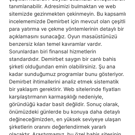
tanımlanabilir. Adresimizi bulmaktan ve web
sitemizde gezinmekten çekinmeyin. Bu kapsamlı
incelememizde Demirbet için mevcut olan çeşitli
para yatırma ve çekme yöntemlerinin detaylı bir
açıklamasını sunacağız. Oyun masaüstünüzü
benzersiz kılan temel kavramlar vardır.
Sorunlardan biri finansal hizmetlerin
standardıdır. Demirbet saygın bir canlı bahis
şirketi olduğundan emin olabilirsiniz. Şu ana
kadar sunduğumuz programlar bunu gösteriyor.
Demirbet ihtimallerini analiz etmek sistematik
bir yaklaşım gerektirir. Web sitelerinde fiyatları
karşılaştırmanın karmaşıklığı nedeniyle,
göründüğü kadar basit değildir. Sonuç olarak,
önümüzdeki günlerde bu konuya daha detaylı
değineceğimizden, en yüksek seviyeye ulaşan
şirketlerin oranını değerlendirmek yararlı
olacaktır. Araştırmamız, bu özel bahis sitesinin