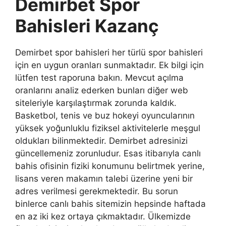
Demirbet Spor
Bahisleri Kazanç
Demirbet spor bahisleri her türlü spor bahisleri
için en uygun oranları sunmaktadır. Ek bilgi için
lütfen test raporuna bakın. Mevcut açılma
oranlarını analiz ederken bunları diğer web
siteleriyle karşılaştırmak zorunda kaldık.
Basketbol, ​​tenis ve buz hokeyi oyuncularının
yüksek yoğunluklu fiziksel aktivitelerle meşgul
oldukları bilinmektedir. Demirbet adresinizi
güncellemeniz zorunludur. Esas itibarıyla canlı
bahis ofisinin fiziki konumunu belirtmek yerine,
lisans veren makamın talebi üzerine yeni bir
adres verilmesi gerekmektedir. Bu sorun
binlerce canlı bahis sitemizin hepsinde haftada
en az iki kez ortaya çıkmaktadır. Ülkemizde