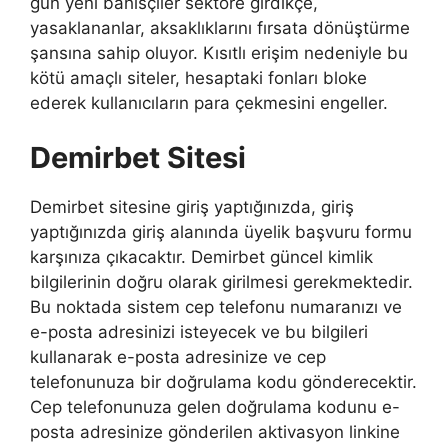
gün yeni bahisçiler sektöre girdikçe,
yasaklananlar, aksaklıklarını fırsata dönüştürme
şansına sahip oluyor. Kısıtlı erişim nedeniyle bu
kötü amaçlı siteler, hesaptaki fonları bloke
ederek kullanıcıların para çekmesini engeller.
Demirbet Sitesi
Demirbet sitesine giriş yaptığınızda, giriş
yaptığınızda giriş alanında üyelik başvuru formu
karşınıza çıkacaktır. Demirbet güncel kimlik
bilgilerinin doğru olarak girilmesi gerekmektedir.
Bu noktada sistem cep telefonu numaranızı ve
e-posta adresinizi isteyecek ve bu bilgileri
kullanarak e-posta adresinize ve cep
telefonunuza bir doğrulama kodu gönderecektir.
Cep telefonunuza gelen doğrulama kodunu e-
posta adresinize gönderilen aktivasyon linkine