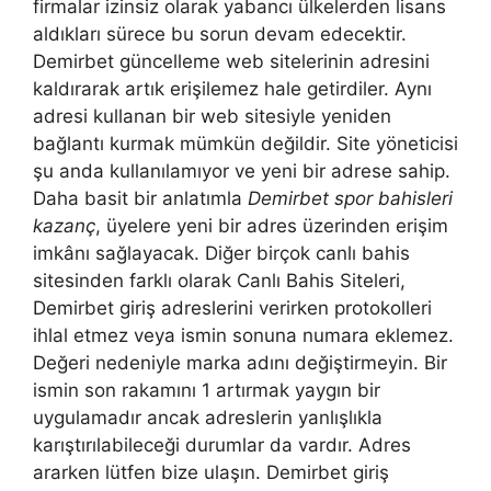
firmalar izinsiz olarak yabancı ülkelerden lisans
aldıkları sürece bu sorun devam edecektir.
Demirbet güncelleme web sitelerinin adresini
kaldırarak artık erişilemez hale getirdiler. Aynı
adresi kullanan bir web sitesiyle yeniden
bağlantı kurmak mümkün değildir. Site yöneticisi
şu anda kullanılamıyor ve yeni bir adrese sahip.
Daha basit bir anlatımla
Demirbet spor bahisleri
kazanç
, üyelere yeni bir adres üzerinden erişim
imkânı sağlayacak. Diğer birçok canlı bahis
sitesinden farklı olarak Canlı Bahis Siteleri,
Demirbet giriş adreslerini verirken protokolleri
ihlal etmez veya ismin sonuna numara eklemez.
Değeri nedeniyle marka adını değiştirmeyin. Bir
ismin son rakamını 1 artırmak yaygın bir
uygulamadır ancak adreslerin yanlışlıkla
karıştırılabileceği durumlar da vardır. Adres
ararken lütfen bize ulaşın. Demirbet giriş