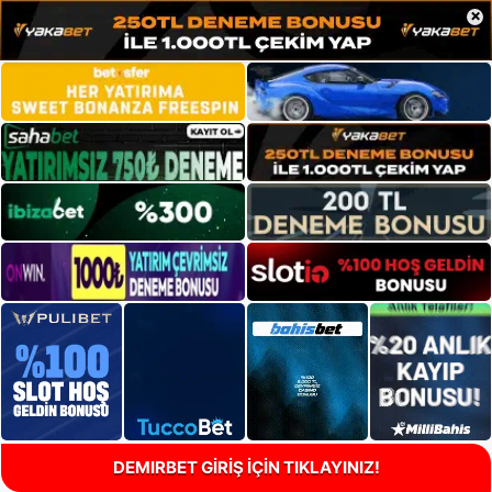
×
DEMIRBET GİRİŞ İÇİN TIKLAYINIZ!