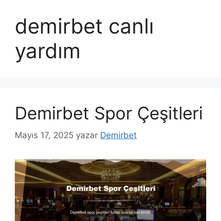
demirbet canlı
yardım
Demirbet Spor Çeşitleri
Mayıs 17, 2025
yazar
Demirbet