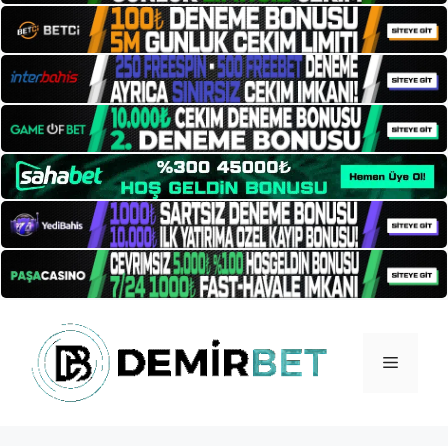
İçeriğe
atla
Menü