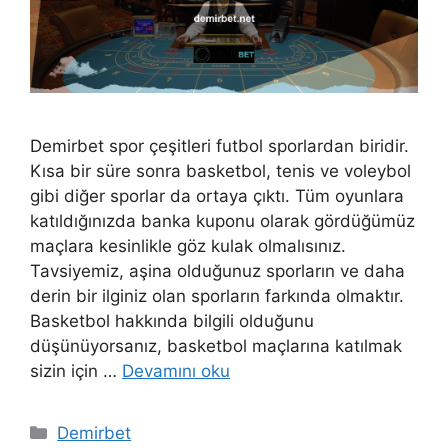
Demirbet spor çeşitleri futbol sporlardan biridir.
Kısa bir süre sonra basketbol, ​​tenis ve voleybol
gibi diğer sporlar da ortaya çıktı. Tüm oyunlara
katıldığınızda banka kuponu olarak gördüğümüz
maçlara kesinlikle göz kulak olmalısınız.
Tavsiyemiz, aşina olduğunuz sporların ve daha
derin bir ilginiz olan sporların farkında olmaktır.
Basketbol hakkında bilgili olduğunu
düşünüyorsanız, basketbol maçlarına katılmak
sizin için …
Devamını oku
Kategoriler
Demirbet