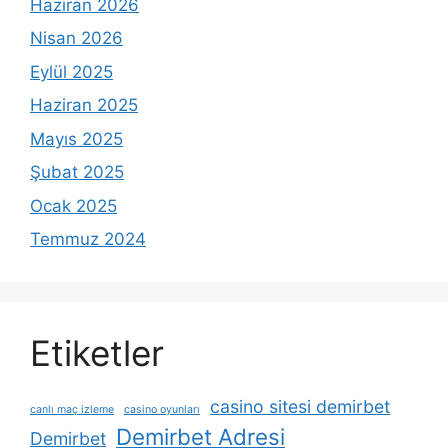
Haziran 2026
Nisan 2026
Eylül 2025
Haziran 2025
Mayıs 2025
Şubat 2025
Ocak 2025
Temmuz 2024
Etiketler
casino sitesi demirbet
canlı maç izleme
casino oyunları
Demirbet Adresi
Demirbet