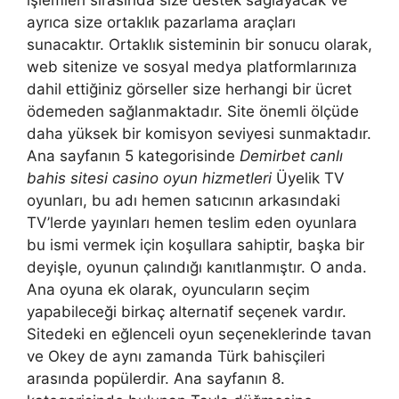
işlemleri sırasında size destek sağlayacak ve
ayrıca size ortaklık pazarlama araçları
sunacaktır. Ortaklık sisteminin bir sonucu olarak,
web sitenize ve sosyal medya platformlarınıza
dahil ettiğiniz görseller size herhangi bir ücret
ödemeden sağlanmaktadır. Site önemli ölçüde
daha yüksek bir komisyon seviyesi sunmaktadır.
Ana sayfanın 5 kategorisinde
Demirbet canlı
bahis sitesi casino oyun hizmetleri
Üyelik TV
oyunları, bu adı hemen satıcının arkasındaki
TV’lerde yayınları hemen teslim eden oyunlara
bu ismi vermek için koşullara sahiptir, başka bir
deyişle, oyunun çalındığı kanıtlanmıştır. O anda.
Ana oyuna ek olarak, oyuncuların seçim
yapabileceği birkaç alternatif seçenek vardır.
Sitedeki en eğlenceli oyun seçeneklerinde tavan
ve Okey de aynı zamanda Türk bahisçileri
arasında popülerdir. Ana sayfanın 8.