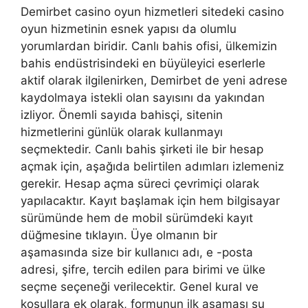
Demirbet casino oyun hizmetleri sitedeki casino
oyun hizmetinin esnek yapısı da olumlu
yorumlardan biridir. Canlı bahis ofisi, ülkemizin
bahis endüstrisindeki en büyüleyici eserlerle
aktif olarak ilgilenirken, Demirbet de yeni adrese
kaydolmaya istekli olan sayısını da yakından
izliyor. Önemli sayıda bahisçi, sitenin
hizmetlerini günlük olarak kullanmayı
seçmektedir. Canlı bahis şirketi ile bir hesap
açmak için, aşağıda belirtilen adımları izlemeniz
gerekir. Hesap açma süreci çevrimiçi olarak
yapılacaktır. Kayıt başlamak için hem bilgisayar
sürümünde hem de mobil sürümdeki kayıt
düğmesine tıklayın. Üye olmanın bir
aşamasında size bir kullanıcı adı, e -posta
adresi, şifre, tercih edilen para birimi ve ülke
seçme seçeneği verilecektir. Genel kural ve
koşullara ek olarak, formunun ilk aşaması şu