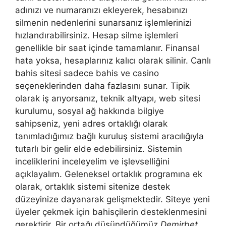
adınızı ve numaranızı ekleyerek, hesabınızı
silmenin nedenlerini sunarsanız işlemlerinizi
hızlandırabilirsiniz. Hesap silme işlemleri
genellikle bir saat içinde tamamlanır. Finansal
hata yoksa, hesaplarınız kalıcı olarak silinir. Canlı
bahis sitesi sadece bahis ve casino
seçeneklerinden daha fazlasını sunar. Tipik
olarak iş arıyorsanız, teknik altyapı, web sitesi
kurulumu, sosyal ağ hakkında bilgiye
sahipseniz, yeni adres ortaklığı olarak
tanımladığımız bağlı kuruluş sistemi aracılığıyla
tutarlı bir gelir elde edebilirsiniz. Sistemin
inceliklerini inceleyelim ve işlevselliğini
açıklayalım. Geleneksel ortaklık programına ek
olarak, ortaklık sistemi sitenize destek
düzeyinize dayanarak gelişmektedir. Siteye yeni
üyeler çekmek için bahisçilerin desteklenmesini
gerektirir. Bir ortağı düşündüğümüz
Demirbet