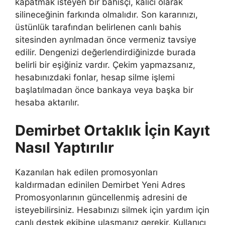
kapatmak isteyen bir bahisçi, kalıcı olarak
silineceğinin farkında olmalıdır. Son kararınızı,
üstünlük tarafından belirlenen canlı bahis
sitesinden ayrılmadan önce vermeniz tavsiye
edilir. Dengenizi değerlendirdiğinizde burada
belirli bir eşiğiniz vardır. Çekim yapmazsanız,
hesabınızdaki fonlar, hesap silme işlemi
başlatılmadan önce bankaya veya başka bir
hesaba aktarılır.
Demirbet Ortaklık İçin Kayıt
Nasıl Yaptırılır
Kazanılan hak edilen promosyonları
kaldırmadan edinilen Demirbet Yeni Adres
Promosyonlarının güncellenmiş adresini de
isteyebilirsiniz. Hesabınızı silmek için yardım için
canlı destek ekibine ulaşmanız gerekir. Kullanıcı