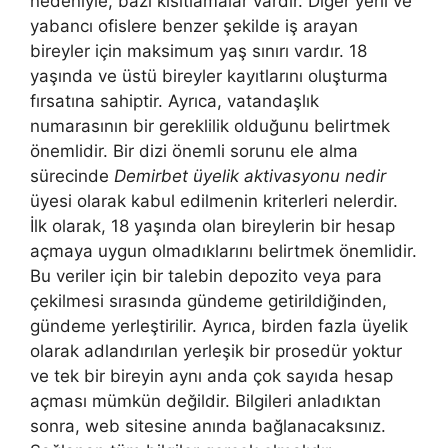
nedeniyle, bazı kısıtlamalar vardır. Diğer yerli ve
yabancı ofislere benzer şekilde iş arayan
bireyler için maksimum yaş sınırı vardır. 18
yaşında ve üstü bireyler kayıtlarını oluşturma
fırsatına sahiptir. Ayrıca, vatandaşlık
numarasının bir gereklilik olduğunu belirtmek
önemlidir. Bir dizi önemli sorunu ele alma
sürecinde
Demirbet üyelik aktivasyonu nedir
üyesi olarak kabul edilmenin kriterleri nelerdir.
İlk olarak, 18 yaşında olan bireylerin bir hesap
açmaya uygun olmadıklarını belirtmek önemlidir.
Bu veriler için bir talebin depozito veya para
çekilmesi sırasında gündeme getirildiğinden,
gündeme yerleştirilir. Ayrıca, birden fazla üyelik
olarak adlandırılan yerleşik bir prosedür yoktur
ve tek bir bireyin aynı anda çok sayıda hesap
açması mümkün değildir. Bilgileri anladıktan
sonra, web sitesine anında bağlanacaksınız.