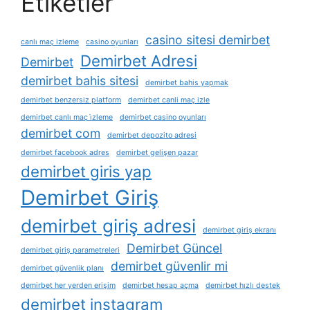
Etiketler
casino sitesi demirbet
canlı maç izleme
casino oyunları
Demirbet Adresi
Demirbet
demirbet bahis sitesi
demirbet bahis yapmak
demirbet benzersiz platform
demirbet canli maç izle
demirbet canlı maç i̇zleme
demirbet casino oyunları
demirbet com
demirbet depozito adresi
demirbet facebook adres
demirbet gelişen pazar
demirbet giris yap
Demirbet Giriş
demirbet giriş adresi
demirbet giriş ekranı
Demirbet Güncel
demirbet giriş parametreleri
demirbet güvenlir mi
demirbet güvenlik planı
demirbet her yerden erişim
demirbet hesap açma
demirbet hızlı destek
demirbet instagram