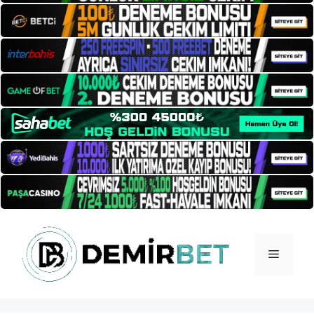
İçeriğe
atla
Menü