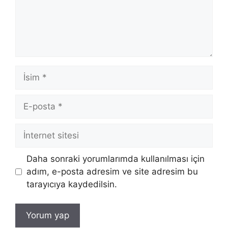
İsim
E-
posta
İnternet
sitesi
Daha sonraki yorumlarımda kullanılması için
adım, e-posta adresim ve site adresim bu
tarayıcıya kaydedilsin.