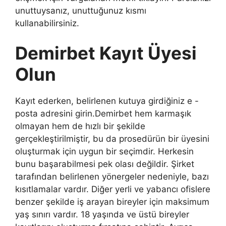
unuttuysanız, unuttuğunuz kısmı
kullanabilirsiniz.
Demirbet Kayıt Üyesi
Olun
Kayıt ederken, belirlenen kutuya girdiğiniz e -
posta adresini girin.Demirbet hem karmaşık
olmayan hem de hızlı bir şekilde
gerçekleştirilmiştir, bu da prosedürün bir üyesini
oluşturmak için uygun bir seçimdir. Herkesin
bunu başarabilmesi pek olası değildir. Şirket
tarafından belirlenen yönergeler nedeniyle, bazı
kısıtlamalar vardır. Diğer yerli ve yabancı ofislere
benzer şekilde iş arayan bireyler için maksimum
yaş sınırı vardır. 18 yaşında ve üstü bireyler