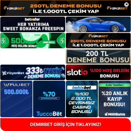
×
DEMIRBET GİRİŞ İÇİN TIKLAYINIZ!