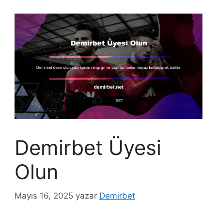
Demirbet Üyesi
Olun
Mayıs 16, 2025
yazar
Demirbet