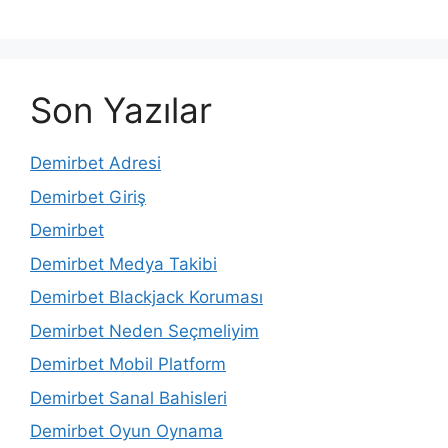
Son Yazılar
Demirbet Adresi
Demirbet Giriş
Demirbet
Demirbet Medya Takibi
Demirbet Blackjack Koruması
Demirbet Neden Seçmeliyim
Demirbet Mobil Platform
Demirbet Sanal Bahisleri
Demirbet Oyun Oynama