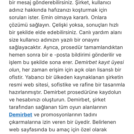
bir mesaj gönderebilirsiniz. Şirket, kullanıcı
adınız hakkında hafızanızı koşturmak için
soruları ister. Emin olmaya kararlı. Onlara
çözümü sağlayın. Çelişki yoksa, sonuçları hızlı
bir şekilde elde edebilirsiniz. Canlı yardım alanı
size kullanıcı adınızın yazılı bir onayını
sağlayacaktır. Ayrıca, prosedür tamamlandıktan
hemen sonra bir e -posta bildirimi gönderilir ve
işlem bu şekilde sona erer.
Demirbet kayıt üyesi
olun
, her zaman erişim için açık olan lisanslı bir
ofistir. Yabancı bir ülkeden kaynaklanan şirketin
resmi web sitesi, sofistike ve rafine bir tasarımla
hazırlanmıştır. Demirbet prosedürüne kaydolun
ve hesabınızı oluşturun. Demirbet, şirket
tarafından sağlanan tüm oyun alanlarının
Demirbet
ve promosyonlarının tadını
çıkarmalarına izin veren bir üyedir. Belirlenen
web sayfasında bu amaç için özel olarak