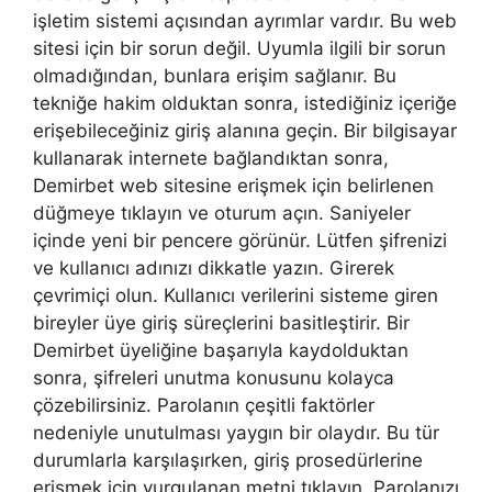
işletim sistemi açısından ayrımlar vardır. Bu web
sitesi için bir sorun değil. Uyumla ilgili bir sorun
olmadığından, bunlara erişim sağlanır. Bu
tekniğe hakim olduktan sonra, istediğiniz içeriğe
erişebileceğiniz giriş alanına geçin. Bir bilgisayar
kullanarak internete bağlandıktan sonra,
Demirbet web sitesine erişmek için belirlenen
düğmeye tıklayın ve oturum açın. Saniyeler
içinde yeni bir pencere görünür. Lütfen şifrenizi
ve kullanıcı adınızı dikkatle yazın. Girerek
çevrimiçi olun. Kullanıcı verilerini sisteme giren
bireyler üye giriş süreçlerini basitleştirir. Bir
Demirbet üyeliğine başarıyla kaydolduktan
sonra, şifreleri unutma konusunu kolayca
çözebilirsiniz. Parolanın çeşitli faktörler
nedeniyle unutulması yaygın bir olaydır. Bu tür
durumlarla karşılaşırken, giriş prosedürlerine
erişmek için vurgulanan metni tıklayın. Parolanızı