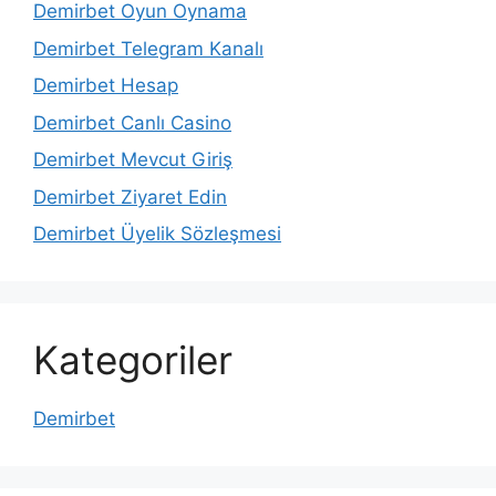
Demirbet Oyun Oynama
Demirbet Telegram Kanalı
Demirbet Hesap
Demirbet Canlı Casino
Demirbet Mevcut Giriş
Demirbet Ziyaret Edin
Demirbet Üyelik Sözleşmesi
Kategoriler
Demirbet