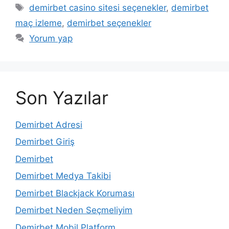
Etiketler
demirbet casino sitesi seçenekler
,
demirbet
maç izleme
,
demirbet seçenekler
Yorum yap
Son Yazılar
Demirbet Adresi
Demirbet Giriş
Demirbet
Demirbet Medya Takibi
Demirbet Blackjack Koruması
Demirbet Neden Seçmeliyim
Demirbet Mobil Platform