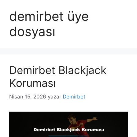
demirbet üye
dosyası
Demirbet Blackjack
Koruması
Nisan 15, 2026
yazar
Demirbet