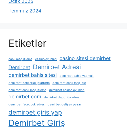
Ocak 2025
Temmuz 2024
Etiketler
casino sitesi demirbet
canlı maç izleme
casino oyunları
Demirbet Adresi
Demirbet
demirbet bahis sitesi
demirbet bahis yapmak
demirbet benzersiz platform
demirbet canli maç izle
demirbet canlı maç i̇zleme
demirbet casino oyunları
demirbet com
demirbet depozito adresi
demirbet facebook adres
demirbet gelişen pazar
demirbet giris yap
Demirbet Giriş