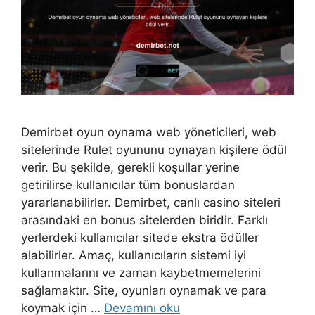
Demirbet oyun oynama web yöneticileri, web
sitelerinde Rulet oyununu oynayan kişilere ödül
verir. Bu şekilde, gerekli koşullar yerine
getirilirse kullanıcılar tüm bonuslardan
yararlanabilirler. Demirbet, canlı casino siteleri
arasındaki en bonus sitelerden biridir. Farklı
yerlerdeki kullanıcılar sitede ekstra ödüller
alabilirler. Amaç, kullanıcıların sistemi iyi
kullanmalarını ve zaman kaybetmemelerini
sağlamaktır. Site, oyunları oynamak ve para
koymak için …
Devamını oku