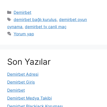
Kategoriler
Demirbet
Etiketler
demirbet bağlı kuruluş
,
demirbet oyun
oynama
,
demirbet tv canli maç
Yorum yap
Son Yazılar
Demirbet Adresi
Demirbet Giriş
Demirbet
Demirbet Medya Takibi
Demirbet Blackjack Koruması