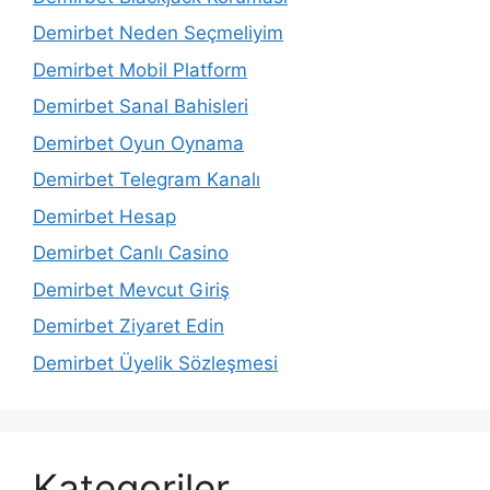
Demirbet Neden Seçmeliyim
Demirbet Mobil Platform
Demirbet Sanal Bahisleri
Demirbet Oyun Oynama
Demirbet Telegram Kanalı
Demirbet Hesap
Demirbet Canlı Casino
Demirbet Mevcut Giriş
Demirbet Ziyaret Edin
Demirbet Üyelik Sözleşmesi
Kategoriler