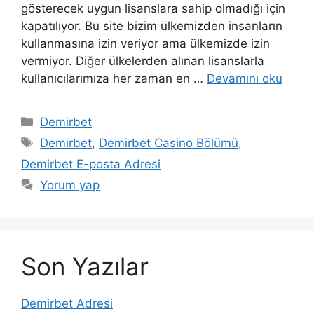
gösterecek uygun lisanslara sahip olmadığı için
kapatılıyor. Bu site bizim ülkemizden insanların
kullanmasına izin veriyor ama ülkemizde izin
vermiyor. Diğer ülkelerden alınan lisanslarla
kullanıcılarımıza her zaman en …
Devamını oku
Kategoriler
Demirbet
Etiketler
Demirbet
,
Demirbet Casino Bölümü
,
Demirbet E-posta Adresi
Yorum yap
Son Yazılar
Demirbet Adresi