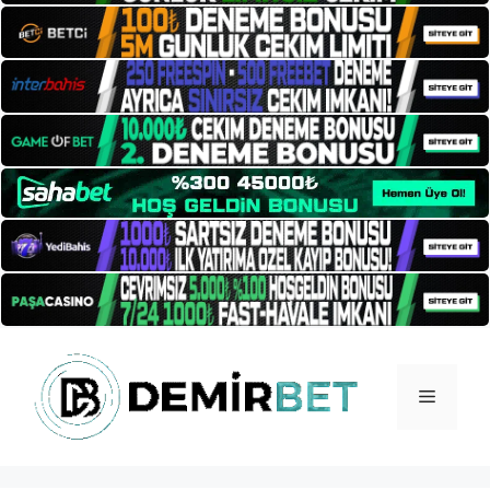
İçeriğe
atla
Menü