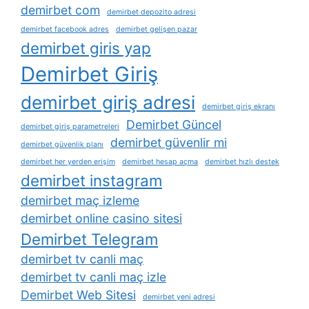
demirbet com
demirbet depozito adresi
demirbet facebook adres
demirbet gelişen pazar
demirbet giris yap
Demirbet Giriş
demirbet giriş adresi
demirbet giriş ekranı
Demirbet Güncel
demirbet giriş parametreleri
demirbet güvenlir mi
demirbet güvenlik planı
demirbet her yerden erişim
demirbet hesap açma
demirbet hızlı destek
demirbet instagram
demirbet maç izleme
demirbet online casino sitesi
Demirbet Telegram
demirbet tv canli maç
demirbet tv canli maç izle
Demirbet Web Sitesi
demirbet yeni adresi