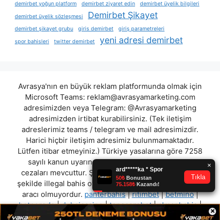
demirbet yoğun platform
demirbet ziyaret edin
demirbet üyelik bilgileri
Demirbet Şikayet
demirbet üyelik sözleşmesi
demirbet şikayet grubu
giris demirbet
giriş parametreleri
yeni adresi demirbet
spor bahisleri
twitter demirbet
Avrasya'nın en büyük reklam platformunda olmak için
Microsoft Teams:
reklam@avrasyamarketing.com
adresimizden veya Telegram: @Avrasyamarketing
adresimizden irtibat kurabilirsiniz. (Tek iletişim
adreslerimiz teams / telegram ve mail adresimizdir.
Harici hiçbir iletişim adresimiz bulunmamaktadır.
Lütfen itibar etmeyiniz.) Türkiye yasalarına göre 7258
sayılı kanun uyarınca yasa dışı bahis oynamanın
cezaları mevcuttur. Şu an bulunduğunuz site hiç bir
şekilde illegal bahis oyunları oynatmıyor ve oynamaya
aracı olmuyordur.
panterbahis
|
ritimbet
|
betmino
|
betnerede
|
dubaicasino
|
topscorebet
|
almanbahis
|
×
betpara