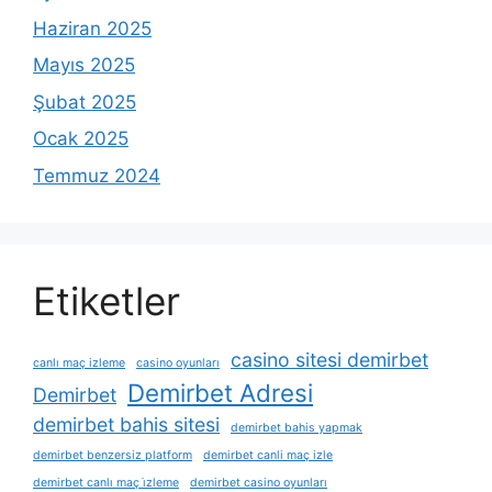
Haziran 2025
Mayıs 2025
Şubat 2025
Ocak 2025
Temmuz 2024
Etiketler
casino sitesi demirbet
canlı maç izleme
casino oyunları
Demirbet Adresi
Demirbet
demirbet bahis sitesi
demirbet bahis yapmak
demirbet benzersiz platform
demirbet canli maç izle
demirbet canlı maç i̇zleme
demirbet casino oyunları