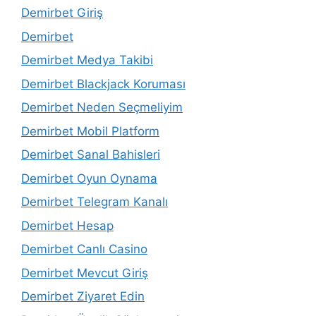
Demirbet Giriş
Demirbet
Demirbet Medya Takibi
Demirbet Blackjack Koruması
Demirbet Neden Seçmeliyim
Demirbet Mobil Platform
Demirbet Sanal Bahisleri
Demirbet Oyun Oynama
Demirbet Telegram Kanalı
Demirbet Hesap
Demirbet Canlı Casino
Demirbet Mevcut Giriş
Demirbet Ziyaret Edin