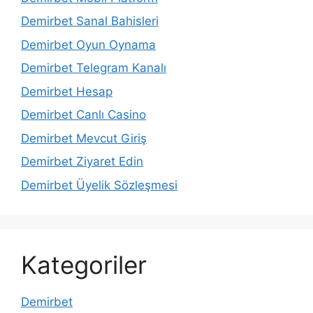
Demirbet Sanal Bahisleri
Demirbet Oyun Oynama
Demirbet Telegram Kanalı
Demirbet Hesap
Demirbet Canlı Casino
Demirbet Mevcut Giriş
Demirbet Ziyaret Edin
Demirbet Üyelik Sözleşmesi
Kategoriler
Demirbet