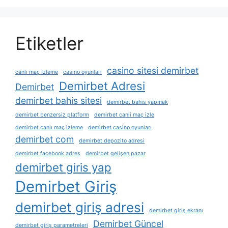
Etiketler
casino sitesi demirbet
canlı maç izleme
casino oyunları
Demirbet Adresi
Demirbet
demirbet bahis sitesi
demirbet bahis yapmak
demirbet benzersiz platform
demirbet canli maç izle
demirbet canlı maç i̇zleme
demirbet casino oyunları
demirbet com
demirbet depozito adresi
demirbet facebook adres
demirbet gelişen pazar
demirbet giris yap
Demirbet Giriş
demirbet giriş adresi
demirbet giriş ekranı
Demirbet Güncel
demirbet giriş parametreleri