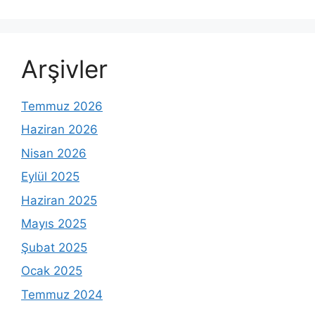
Arşivler
Temmuz 2026
Haziran 2026
Nisan 2026
Eylül 2025
Haziran 2025
Mayıs 2025
Şubat 2025
Ocak 2025
Temmuz 2024