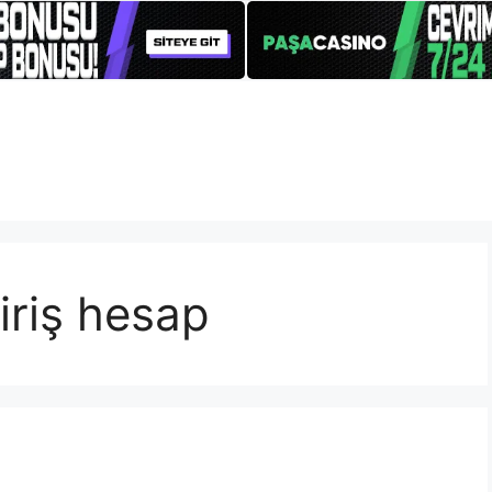
iriş hesap