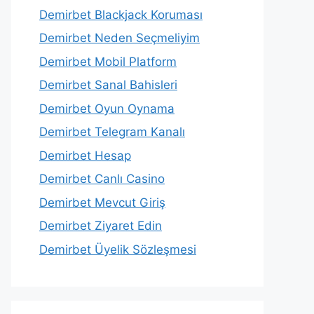
Demirbet Blackjack Koruması
Demirbet Neden Seçmeliyim
Demirbet Mobil Platform
Demirbet Sanal Bahisleri
Demirbet Oyun Oynama
Demirbet Telegram Kanalı
Demirbet Hesap
Demirbet Canlı Casino
Demirbet Mevcut Giriş
Demirbet Ziyaret Edin
Demirbet Üyelik Sözleşmesi