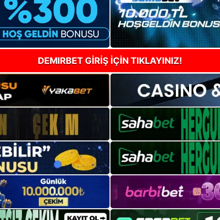
DEMIRBET GİRİŞ İÇİN TIKLAYINIZ!