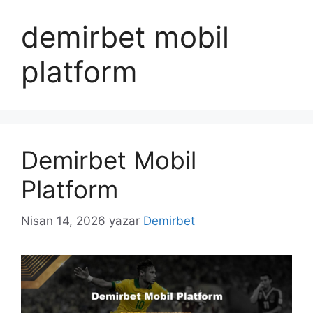
demirbet mobil
platform
Demirbet Mobil
Platform
Nisan 14, 2026
yazar
Demirbet