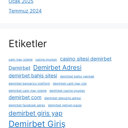
Ocak 2025
Temmuz 2024
Etiketler
casino sitesi demirbet
canlı maç izleme
casino oyunları
Demirbet Adresi
Demirbet
demirbet bahis sitesi
demirbet bahis yapmak
demirbet benzersiz platform
demirbet canli maç izle
demirbet canlı maç i̇zleme
demirbet casino oyunları
demirbet com
demirbet depozito adresi
demirbet facebook adres
demirbet gelişen pazar
demirbet giris yap
Demirbet Giriş