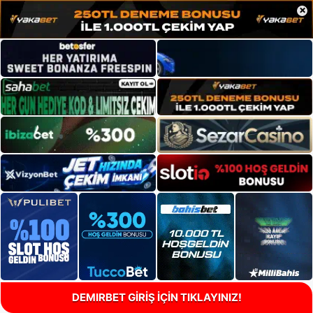
×
DEMIRBET GİRİŞ İÇİN TIKLAYINIZ!