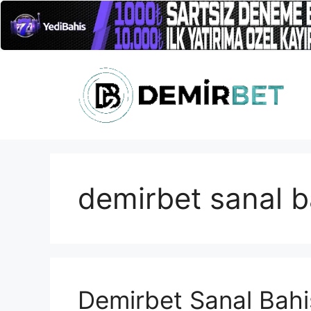
İçeriğe
atla
demirbet sanal ba
Demirbet Sanal Bahis