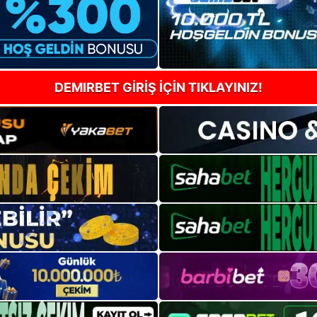
DEMIRBET GİRİŞ İÇİN TIKLAYINIZ!