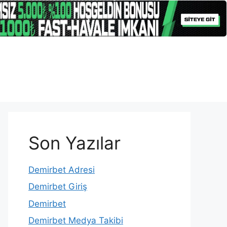
Son Yazılar
Demirbet Adresi
Demirbet Giriş
Demirbet
Demirbet Medya Takibi