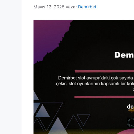
Mayıs 13, 2025
yazar
Demirbet