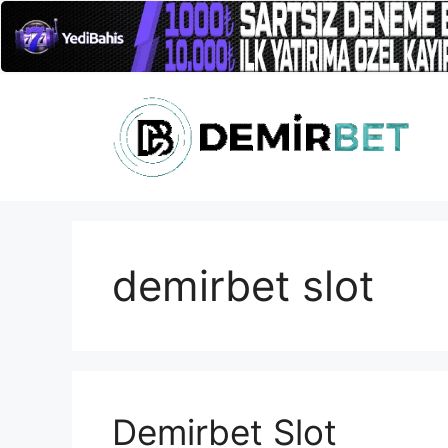
İçeriğe
atla
demirbet slot
Demirbet Slot