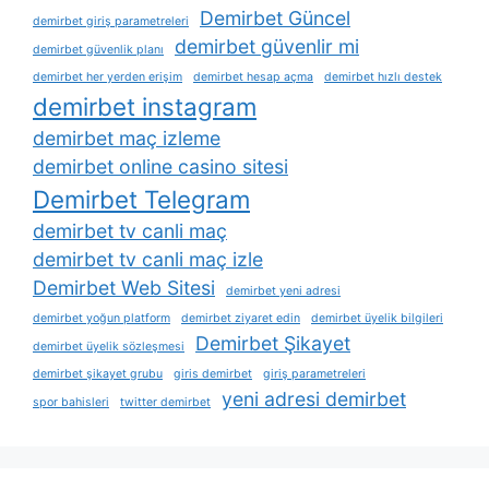
Demirbet Güncel
demirbet giriş parametreleri
demirbet güvenlir mi
demirbet güvenlik planı
demirbet her yerden erişim
demirbet hesap açma
demirbet hızlı destek
demirbet instagram
demirbet maç izleme
demirbet online casino sitesi
Demirbet Telegram
demirbet tv canli maç
demirbet tv canli maç izle
Demirbet Web Sitesi
demirbet yeni adresi
demirbet yoğun platform
demirbet ziyaret edin
demirbet üyelik bilgileri
Demirbet Şikayet
demirbet üyelik sözleşmesi
demirbet şikayet grubu
giris demirbet
giriş parametreleri
yeni adresi demirbet
spor bahisleri
twitter demirbet