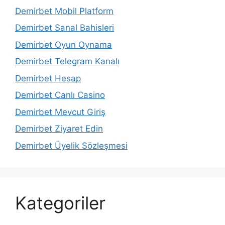
Demirbet Mobil Platform
Demirbet Sanal Bahisleri
Demirbet Oyun Oynama
Demirbet Telegram Kanalı
Demirbet Hesap
Demirbet Canlı Casino
Demirbet Mevcut Giriş
Demirbet Ziyaret Edin
Demirbet Üyelik Sözleşmesi
Kategoriler