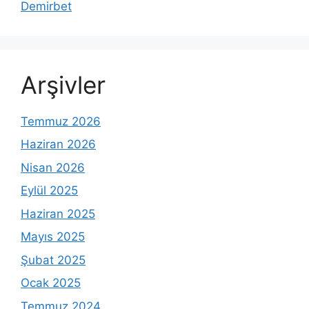
Demirbet
Arşivler
Temmuz 2026
Haziran 2026
Nisan 2026
Eylül 2025
Haziran 2025
Mayıs 2025
Şubat 2025
Ocak 2025
Temmuz 2024