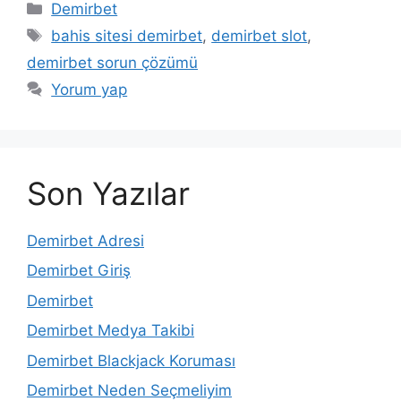
Kategoriler
Demirbet
Etiketler
bahis sitesi demirbet
,
demirbet slot
,
demirbet sorun çözümü
Yorum yap
Son Yazılar
Demirbet Adresi
Demirbet Giriş
Demirbet
Demirbet Medya Takibi
Demirbet Blackjack Koruması
Demirbet Neden Seçmeliyim